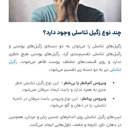
چند نوع زگیل تناسلی وجود دارد؟
زگیل‌های تناسلی را می‌توان به دو دسته‌ی زگیل‌های پوستی و
زگیل‌های تناسلی تقسیم‌بندی کرد. زگیل‌های پوستی هیچ خطری
ندارد و روی قسمت‌های مختلف پوست ظاهر می‌شوند.
زگیل
تناسلی
نیز به دو دسته زیر تقسیم می‌شود:
ویروس کم‌خطر یا بی‌خطر :
این نوع زگیل تناسلی خطر
جدی‌ به همره ندارد و باعث ایجاد سرطان نمی‌شود.
ویروس پر‌خطر:
این نوع ویروس باعث سرطان در ناحیه
تناسلی، یا در دهان و گلو می‌شود.
تیپ‌های زگیل تناسلی روی اندام‌های جنسی زنان و مردان، همچنین
در دهان، نای، نایچه و مقعد، تاول‌هایی ایجاد می‌کنند.