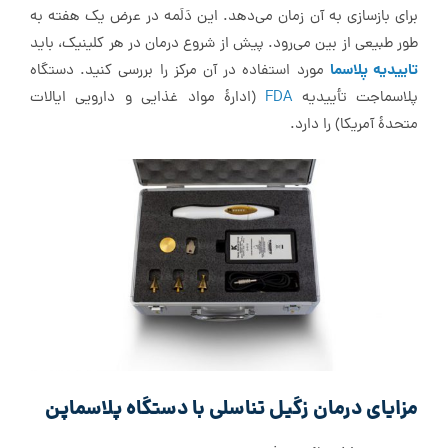
برای بازسازی به آن زمان می‌دهد. این دَلَمه در عرض یک هفته به
طور طبیعی از بین می‌رود. پیش از شروع درمان در هر کلینیک، باید
تاییدیه پلاسما
مورد استفاده در آن مرکز را بررسی کنید. دستگاه
پلاسما‌جت تأییدیه
FDA
(ادارهٔ مواد غذایی و دارویی ایالات
متحدهٔ آمریکا) را دارد.
مزایای درمان زگیل تناسلی با دستگاه پلاسما‌پن