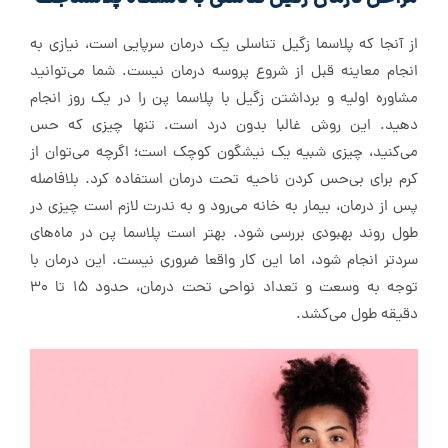
از آنجا که پلاسما زگیل تناسلی یک درمان سرپایی است، نیازی به
انجام معاینه قبل از شروع پروسه درمان نیست. شما می‌توانید
مشاوره اولیه و برداشتن زگیل با پلاسما پن را در یک روز انجام
دهید. این روش غالبا بدون درد است. تنها چیزی که حس
می‌کنید، چیزی شبیه یک نیشگون کوچک است؛ اگرچه می‌توان از
کرم برای بی‌حس‌ کردن ناحیه تحت‌ درمان استفاده کرد. بلافاصله
پس از درمان، بیمار به خانه می‌رود و به ندرت لازم است چیزی در
طول روند بهبودی بررسی شود. بهتر است پلاسما پن در ماه‌های
سردتر انجام شود، اما این کار واقعا ضروری نیست. این درمان با
توجه به وسعت و تعداد نواحی تحت درمان، حدود ۱۵ تا ۳۰
دقیقه طول می‌کشد.