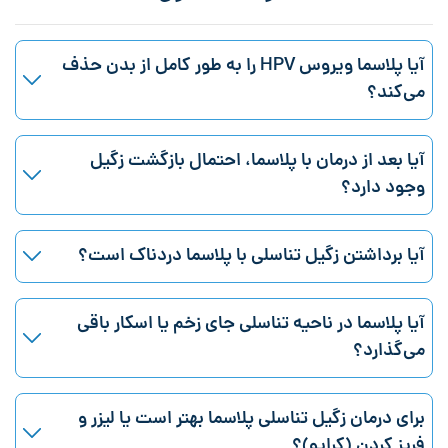
آیا پلاسما ویروس HPV را به طور کامل از بدن حذف
می‌کند؟
آیا بعد از درمان با پلاسما، احتمال بازگشت زگیل
وجود دارد؟
آیا برداشتن زگیل تناسلی با پلاسما دردناک است؟
آیا پلاسما در ناحیه تناسلی جای زخم یا اسکار باقی
می‌گذارد؟
برای درمان زگیل تناسلی پلاسما بهتر است یا لیزر و
فریز کردن (کرایو)؟