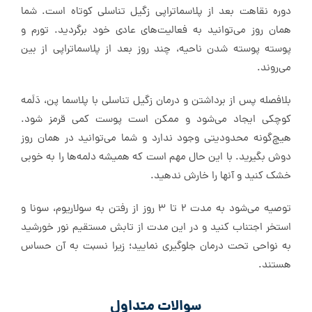
دوره نقاهت بعد از پلاسما‌تراپی زگیل تناسلی کوتاه است. شما
همان روز می‌توانید به فعالیت‌های عادی خود برگردید. تورم و
پوسته پوسته شدن ناحیه، چند روز بعد از پلاسما‌تراپی از بین
می‌روند.
بلافصله پس از برداشتن و درمان زگیل تناسلی با پلاسما پن، دَلَمه
کوچکی ایجاد می‌شود و ممکن است پوست کمی قرمز شود.
هیچ‌گونه محدودیتی وجود ندارد و شما می‌توانید در همان روز
دوش بگیرید. با این حال مهم است که همیشه دلمه‌ها را به خوبی
خشک کنید و آنها را خارش ندهید.
توصیه می‌شود به مدت ۲ تا ۳ روز از رفتن به سولاریوم، سونا و
استخر اجتناب کنید و در این مدت از تابش مستقیم نور خورشید
به نواحی تحت درمان جلوگیری نمایید؛ زیرا نسبت به آن حساس
هستند.
سوالات متداول