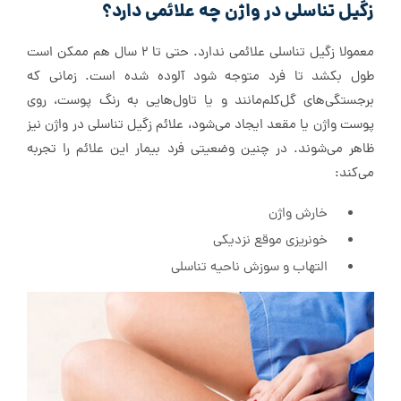
زگیل تناسلی در واژن چه علائمی دارد؟
معمولا زگیل تناسلی علائمی ندارد. حتی تا ۲ سال هم ممکن است
طول بکشد تا فرد متوجه شود آلوده شده است. زمانی که
برجستگی‌های گل‌کلم‌مانند و یا تاول‌هایی به رنگ پوست، روی
پوست واژن یا مقعد ایجاد می‌شود، علائم زگیل تناسلی در واژن نیز
ظاهر می‌شوند. در چنین وضعیتی فرد بیمار این علائم را تجربه
می‌کند:
خارش واژن
خونریزی موقع نزدیکی
التهاب و سوزش ناحیه تناسلی