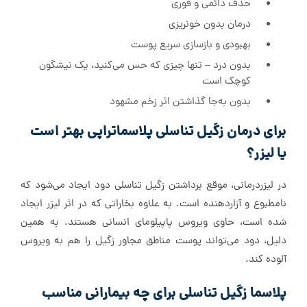
حذف دائمی و فوری
درمان بدون خونریزی
بهبودی و بازسازی سریع پوست
بدون درد – تنها چیزی که حس می‌کنید، یک نیشگون
کوچک است
بدون به‌جا گذاشتن اثر زخم مشهود
برای درمان زگیل تناسلی پلاسما‌تراپی بهتر است
یا لیزر؟
در لیزردرمانی، موقع برداشتن زگیل تناسلی دود ایجاد می‌شود که
نامطبوع و آزاردهنده است. به علاوه بخاراتی که در اثر لیزر ایجاد
شده است، حاوی ویروس پاپیلومای انسانی هستند. به همین
دلیل، دود می‌تواند پوست مناطق مجاور زگیل را هم به ویروس
آلوده کند.
پلاسما زگیل تناسلی برای چه بیمارانی مناسب