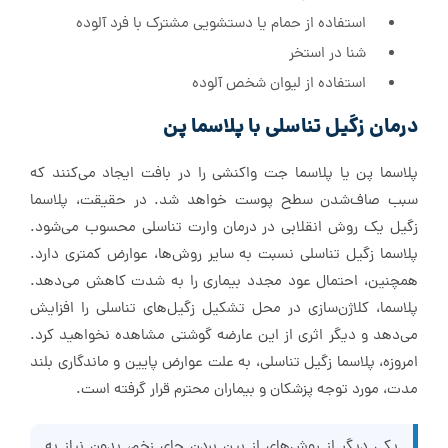
استفاده از حمام یا دستشویی مشترک با فرد آلوده
شنا در استخر
استفاده از لیوان شخص آلوده
درمان زگیل تناسلی با پلاسما پن
پلاسما پن یا پلاسما جت واکنشی را در بافت ایجاد می‌کنند که
سبب صاف‌شدن سطح پوست خواهد شد. در حقیقت، پلاسما
زگیل یک روش انقلابی در درمان وارت تناسلی محسوب می‌شود.
پلاسما زگیل تناسلی نسبت به سایر روش‌ها، عوارض کمتری دارد.
همچنین، احتمال عود مجدد بیماری را به شدت کاهش می‌دهد.
پلاسما، کلاژن‌سازی در محل تشکیل زگیل‌های تناسلی را افزایش
می‌دهد و دیگر اثری از این عارضه گوشتی مشاهده نخواهید کرد.
امروزه، پلاسما زگیل تناسلی، به علت عوارض پایین و ماندگاری بلند
مدت، مورد توجه پزشکان و بیماران محترم قرار گرفته است.
یکی دیگر از روش‌های از بین بردن جای زخم، بدون نیاز به