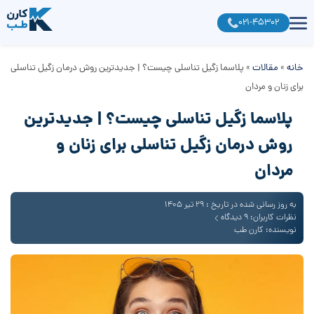
021-45302
خانه
»
مقالات
»
پلاسما زگیل تناسلی چیست؟ | جدیدترین روش درمان زگیل تناسلی
برای زنان و مردان
پلاسما زگیل تناسلی چیست؟ | جدیدترین
روش درمان زگیل تناسلی برای زنان و
مردان
به روز رسانی شده در تاریخ : 29 تیر 1405
نظرات کاربران: 9 دیدگاه
نویسنده: کارن طب