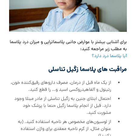
برای آشنایی بیشتر با عوارض جانبی پلاسما‌تراپی و میزان درد پلاسما
به مطلب زیر مراجعه کنید:
آیا پلاسما درد دارد؟
مراقبت ‌های پلاسما زگیل تناسلی
از یک ماه قبل از درمان، مصرف داروهای رقیق‌کننده خون،
رتینول و آلفاهیدروکسی اسید و… را قطع کنید.
احتمال ابتلای جنین به زگیل تناسلی از مادر مبتلا وجود
دارد. قبل از انجام پلاسما زگیل حتما با پزشک خود
مشورت کنید.
از لوسیون‌های مخصوص هر ناحیه استفاده کنید. (به
عنوان مثال، از کرم ناحیه معقدی برای واژن استفاده