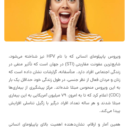
ویروس پاپیلومای انسانی که با نام HPV نیز شناخته می‌شود،
شایع‌ترین عفونت مقاربتی (STI) در جهان است که تأثیر منفی در
زندگی اجتماعی افراد دارد. متأسفانه، گزارشات نشان داده‌ است که
زنان و مردان فعال از نظر جنسی، در طول زندگی خود حداقل یک بار
به این‌ ویروس منحوس مبتلا شده‌اند. مرکز پیشگیری از بیماری‌ها
(CDC) اعلام کرد که تا به امروز، 79 میلیون آمریکایی به این بیماری
مبتلا شدند و هر ساله تعداد افراد درگیر با زگیل تناسلی افزایش
پیدا می‌کند.
همین آمار و ارقام، نشان‌دهنده اهمیت بالای پاپیلومای انسانی