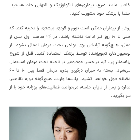
خاصی مانند صرع، بیماری‌های انکولوژیک و التهابی‌ حاد هستید،
حتما با پزشک خود مشورت کنید.
برخی از بیماران ممکن است تورم و قرمزی بیشتری را تجربه کنند که
حتی تا 10 روز نیز ادامه داشته باشد. در 24 ساعت اول پس از
عمل، هیچ‌گونه آرایشی روی نواحی تحت درمان اعمال نشود. از
لوسیون‌های تجویزشده توسط پزشک استفاده کنید. قبل از شروع
پلاسما‌تراپی، کرم بی‌حسی موضوعی بر ناحیه تحت درمان استعمال
می‌شود. بسته به میزان درگیری بدن، درمان فقط بین 10 تا 60
دقیقه طول خواهد کشید. پلاسما وارت، هیچ‌گونه دوره نقاهتی
ندارد و پس از پایان جلسه، می‌توانید فعالیت‌های روزانه خود را از
سر بگیرید.