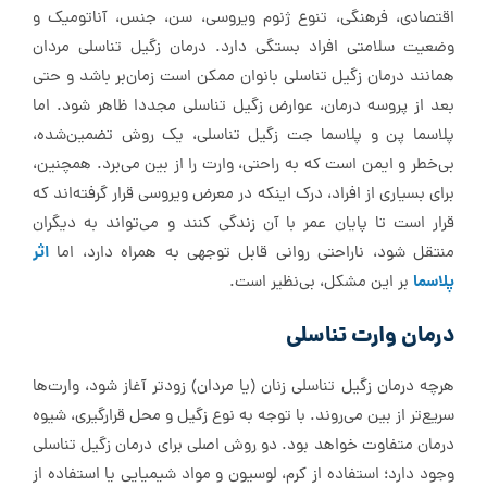
اقتصادی، فرهنگی، تنوع ژنوم ویروسی، سن، جنس، آناتومیک و
وضعیت سلامتی افراد بستگی دارد. درمان زگیل تناسلی مردان
همانند درمان زگیل تناسلی بانوان ممکن است زمان‌بر باشد و حتی
بعد از پروسه درمان، عوارض زگیل تناسلی مجددا ظاهر شود. اما
پلاسما پن و پلاسما جت زگیل تناسلی، یک روش تضمین‌شده،
بی‌خطر و ایمن است که به راحتی، وارت را از بین می‌برد. همچنین،
برای بسیاری از افراد، درک اینکه در معرض ویروسی قرار گرفته‌اند که
قرار است تا پایان عمر با آن زندگی کنند و می‌تواند به دیگران
اثر
منتقل شود، ناراحتی روانی قابل‌ توجهی به همراه دارد، اما
پلاسما
بر این مشکل، بی‌نظیر است.
درمان وارت تناسلی
هرچه درمان زگیل تناسلی زنان (یا مردان) زودتر آغاز شود، وارت‌ها
سریع‌‌تر از بین می‌روند. با توجه به نوع زگیل و محل قرارگیری، شیوه
درمان متفاوت خواهد بود. دو روش اصلی برای درمان زگیل تناسلی
وجود دارد؛ استفاده از کرم، لوسیون و مواد شیمیایی یا استفاده از