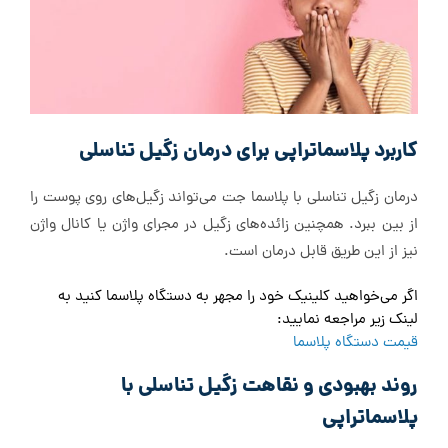
کاربرد پلاسما‌تراپی برای درمان زگیل تناسلی
درمان زگیل تناسلی با پلاسما جت می‌تواند زگیل‌های روی پوست را
از بین ببرد. همچنین زائده‌های زگیل در مجرای واژن یا کانال واژن
نیز از این طریق قابل درمان است.
اگر می‌خواهید کلینیک خود را مجهر به دستگاه پلاسما کنید به
لینک زیر مراجعه نمایید:
قیمت دستگاه پلاسما
روند بهبودی و نقاهت زگیل تناسلی با
پلاسما‌تراپی