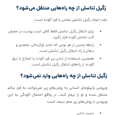
زگیل تناسلی از چه راه‌هایی منتقل می‌شود؟
علت ایجاد زگیل تناسلی تماس با فرد آلوده است:
برای انتقال زگیل تناسلی فقط کافی است پوست در معرض
آلت تناسلی آلوده قرار بگیرد.
رابطه جنسی از هر نوعی که باشد (واژینالی، مقعدی و
دهانی) راه انتقال زگیل تناسلی است.
همچنین استفاده از لباس زیر فرد آلوده یا اصلاح با تیغ
آلوده، از راه‌های انتقال زگیل تناسلی است.
زگیل تناسلی از چه راه‌هایی وارد نمی‌شود؟
ویروس پاپیلومای انسانی به روش‌های زیر نمی‌توانند به فرد سالم
منتقل شده و او را بیمار کنند. در واقع احتمال آلودگی به این
ویروس با روش‌های زیر صفر درصد است:
دست دادن