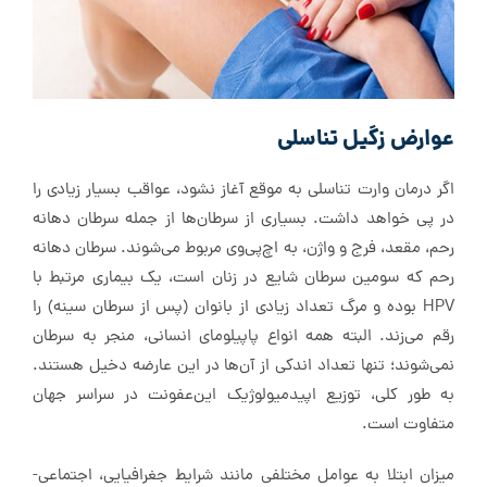
عوارض زگیل تناسلی
اگر درمان وارت تناسلی به موقع آغاز نشود، عواقب بسیار زیادی را
در پی خواهد داشت. بسیاری از سرطان‌ها از جمله سرطان دهانه‌
رحم، مقعد، فرج و واژن، به اچ‌پی‌وی مربوط می‌شوند. سرطان دهانه‌
رحم که سومین سرطان شایع در زنان است، یک بیماری مرتبط با
HPV بوده و مرگ تعداد زیادی از بانوان (پس از سرطان سینه) را
رقم می‌زند. البته همه انواع پاپیلومای انسانی، منجر به سرطان
نمی‌شوند؛ تنها تعداد اندکی از آن‌ها در این عارضه دخیل هستند.
به طور کلی، توزیع اپیدمیولوژیک این‌عفونت در سراسر جهان
متفاوت است.
میزان ابتلا به عوامل مختلفی مانند شرایط جغرافیایی، اجتماعی-