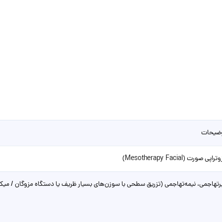
ضیحات
راپی صورت (Mesotherapy Facial)
رتهاجمی، نیمه‌تهاجمی (تزریق سطحی با سوزن‌های بسیار ظریف یا دستگاه مزوگان / میک