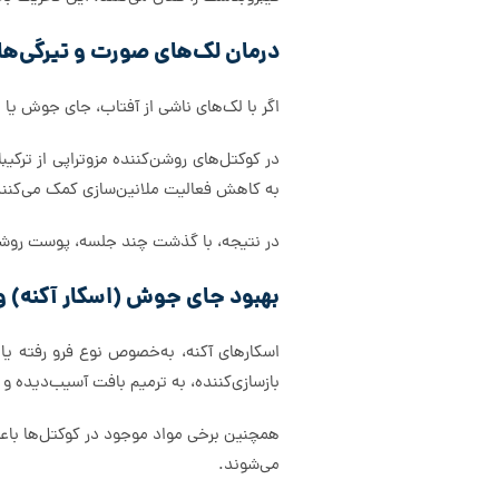
درمان لک‌های صورت و تیرگی‌ه
اگر با لک‌های ناشی از آفتاب، جای جوش یا
به کاهش فعالیت ملانین‌سازی کمک می‌کنند
در نتیجه، با گذشت چند جلسه، پوست روشن‌ت
بهبود جای جوش (اسکار آکنه) و
اسکارهای آکنه، به‌خصوص نوع فرو رفته یا 
بازسازی‌کننده، به ترمیم بافت آسیب‌دیده 
همچنین برخی مواد موجود در کوکتل‌ها با
می‌شوند.