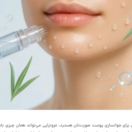
می برای جوانسازی پوست صورت‌تان هستید، مزوتراپی می‌تواند همان چیزی ب