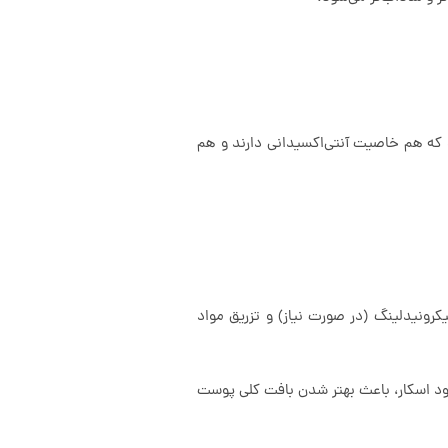
ه‌های گیاهی استفاده می‌شود که هم خاصیت آنتی‌اکسیدانی دارند و هم
کرونیدلینگ (در صورت نیاز) و تزریق مواد
د اسکار، باعث بهتر شدن بافت کلی پوست