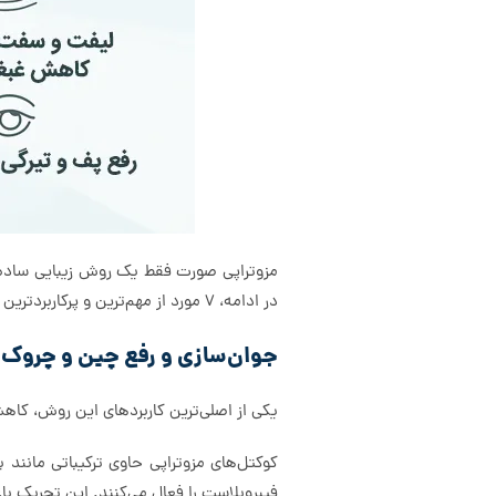
مزوتراپی صورت فقط یک روش زیبایی ساده نی
در ادامه، ۷ مورد از مهم‌ترین و پرکاربردترین مزایای مزوی صورت که برای پوست صورت مناسب است را شرح می‌دهیم:
جوان‌سازی و رفع چین و چروک
یکی از اصلی‌ترین کاربردهای این روش، ک
کوکتل‌های مزوتراپی حاوی ترکیباتی مانند 
فیبروبلاست را فعال می‌کنند. این تحریک با