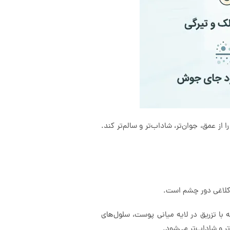
 عمق، جوان‌تر، شاداب‌تر و سالم‌تر کند.
کلاغی دور چشم است.
 با تزریق در لایه میانی پوست، سلول‌های
ر و شاداب‌تر می‌شود.