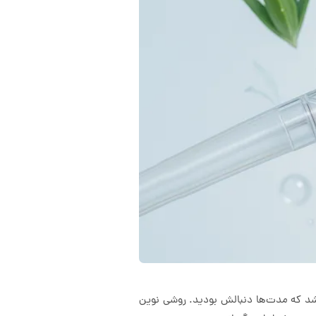
اشد که مدت‌ها دنبالش بودید. روشی نوین