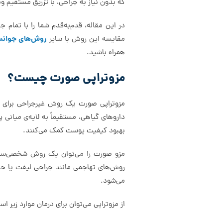
که بدون نیاز به جراحی، با تزریق مستقیم وی
در این مقاله، قدم‌به‌قدم شما را با تمام ج
روش‌های جوان
مقایسه این روش با سایر
همراه باشید.
مزوتراپی صورت چیست؟
مزوتراپی صورت یک روش غیرجراحی برای جو
داروهای گیاهی، مستقیماً به لایه‌ی میانی 
بهبود کیفیت پوست کمک می‌کنند.
مزو صورت را می‌توان یک روش شخصی‌سازی
روش‌های تهاجمی مانند جراحی لیفت یا حتی
می‌شود.
از مزوتراپی می‌توان برای درمان موارد زیر اس