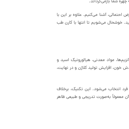
چهره شما بازمی‌گرداند.
ض احتمالی، آشنا می‌کنیم. علاوه بر این با
د. خوشحال می‌شویم تا انتها با کارن طب
یم‌ها، مواد معدنی، هیالورونیک اسید و
ردش خون، افزایش تولید کلاژن و در نهایت،
رد انتخاب می‌شود. این تکنیک، برخلاف
ن معمولاً به‌صورت تدریجی و طبیعی ظاهر