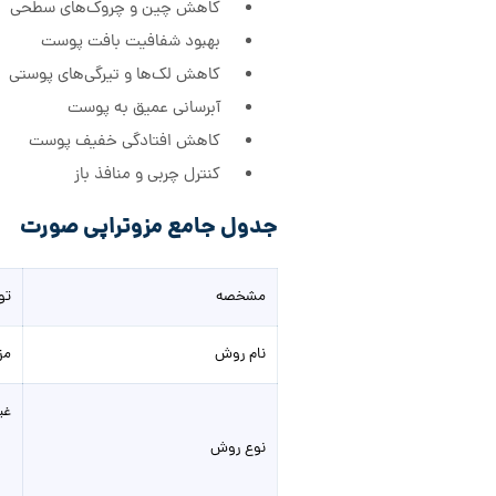
کاهش چین و چروک‌های سطحی
بهبود شفافیت بافت پوست
کاهش لک‌ها و تیرگی‌های پوستی
آبرسانی عمیق به پوست
کاهش افتادگی خفیف پوست
کنترل چربی و منافذ باز
جدول جامع مزوتراپی صورت
مشخصه
تو
نام روش
مزوت
غی
نوع روش