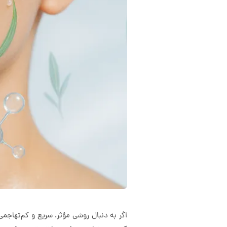
اگر به دنبال روشی مؤثر، سریع و کم‌تهاج