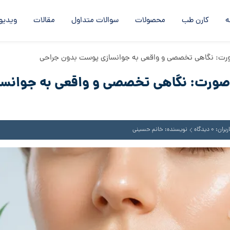
ه
کارن طب
محصولات
سوالات متداول
مقالات
ویدیو
صورت: نگاهی تخصصی و واقعی به جوانسازی پوست بدون جراحی
ی صورت: نگاهی تخصصی و واقعی به جوانس
: 0 دیدگاه
نویسنده: خانم حسینی