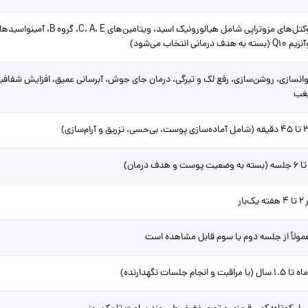
(بسته به هدف درمانی انتخاب می‌شود)
انسازی، روشن‌سازی، رفع لک و تیرگی، درمان جای جوش، آبرسانی عمیق، افزایش 
غب
بی‌حسی، تزریق و آرام‌سازی)
ه یک‌بار
مولاً از جلسه دوم یا سوم قابل مشاهده است