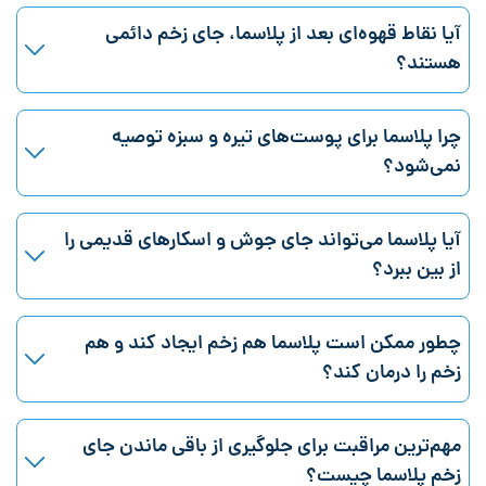
آیا نقاط قهوه‌ای بعد از پلاسما، جای زخم دائمی
هستند؟
چرا پلاسما برای پوست‌های تیره و سبزه توصیه
نمی‌شود؟
آیا پلاسما می‌تواند جای جوش و اسکارهای قدیمی را
از بین ببرد؟
چطور ممکن است پلاسما هم زخم ایجاد کند و هم
زخم را درمان کند؟
مهم‌ترین مراقبت برای جلوگیری از باقی ماندن جای
زخم پلاسما چیست؟