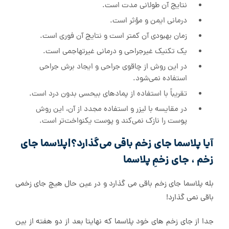
نتایج آن طولانی مدت است.
درمانی ایمن و مؤثر است.
زمان بهبودی آن کمتر است و نتایج آن فوری است.
یک تکنیک غیرجراحی و درمانی غیرتهاجمی است.
در این روش از چاقوی جراحی و ایجاد برش جراحی
استفاده نمی­‌شود.
تقریباً با استفاده از پمادهای بی­حسی بدون درد است.
در مقایسه با لیزر و استفاده مجدد از آن، این روش
پوست را نازک نمی­‌کند و پوست یکنواخت­‌تر است.
آیا پلاسما جای زخم باقی می‌گذارد؟|پلاسما جای
زخم ، جای زخمِ پلاسما
بله پلاسما جای زخم باقی می گذارد و در عین حال هیچ جای زخمی
باقی نمی گذارد!
جدا از جای زخم های خود پلاسما که نهایتا بعد از دو هفته از بین