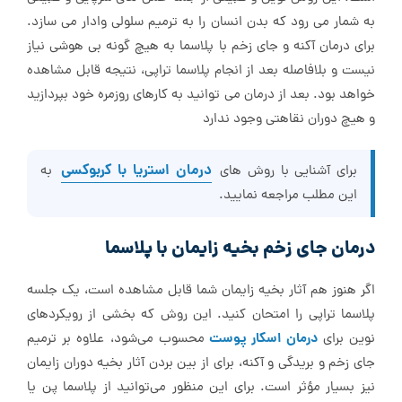
به شمار می رود که بدن انسان را به ترمیم سلولی وادار می سازد.
برای درمان آکنه و جای زخم با پلاسما به هیچ گونه بی هوشی نیاز
نیست و بلافاصله بعد از انجام پلاسما تراپی، نتیجه قابل مشاهده
خواهد بود. بعد از درمان می توانید به کارهای روزمره خود بپردازید
و هیچ دوران نقاهتی وجود ندارد
درمان استریا با کربوکسی
برای آشنایی با روش های
به
این مطلب مراجعه نمایید.
درمان جای زخم بخیه زایمان با پلاسما
اگر هنوز هم آثار بخیه زایمان شما قابل مشاهده است، یک جلسه
پلاسما تراپی را امتحان کنید. این روش که بخشی از رویکردهای
درمان اسکار پوست
نوین برای
محسوب می‌شود، علاوه بر ترمیم
جای زخم و بریدگی و آکنه، برای از بین بردن آثار بخیه دوران زایمان
نیز بسیار مؤثر است. برای این منظور می‌توانید از پلاسما پن یا