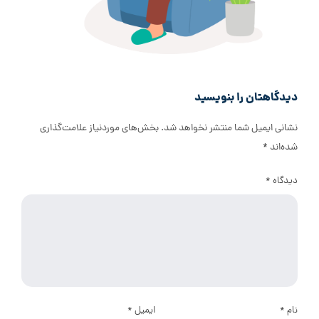
دیدگاهتان را بنویسید
نشانی ایمیل شما منتشر نخواهد شد.
بخش‌های موردنیاز علامت‌گذاری
شده‌اند
*
دیدگاه
*
نام
*
ایمیل
*