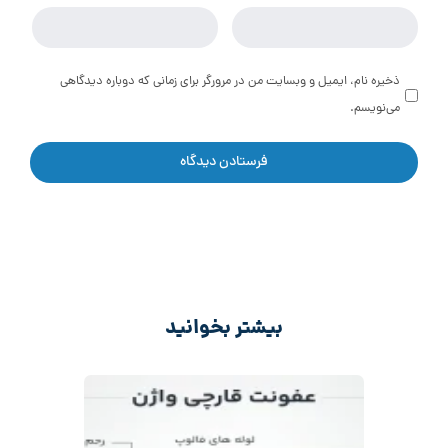
ذخیره نام، ایمیل و وبسایت من در مرورگر برای زمانی که دوباره دیدگاهی
می‌نویسم.
بیشتر بخوانید