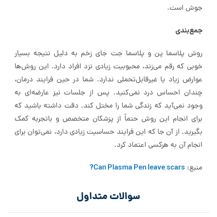
جوش است.
جمع‌بندی
روش پلاسما پن و پلاسما جت جای زخم به دلیل نتیجه بسیار
خوبی که رقم می‌زند، محبوبیت زیادی نزد افراد دارد. این روش‌ها
عوارض زیاد یا غیرقابل‌تحملی ندارد. شما در حین فرایند درمان،
چندان احساس درد نمی‌کنید. پس از جلسات نیز عارضه‌ای به
وجود نمی‌آید که زندگی شما را مختل کند. دقت داشته باشید که
برای انجام این روش حتماً از پزشکان متخصص و باتجربه کمک
بگیرید. از آن جا که این فرایند حساسیت زیادی دارد، نمی‌توان برای
انجام آن به هرکسی اعتماد کرد.
Can Plasma Pen leave scars?
منبع:
سوالات متداول