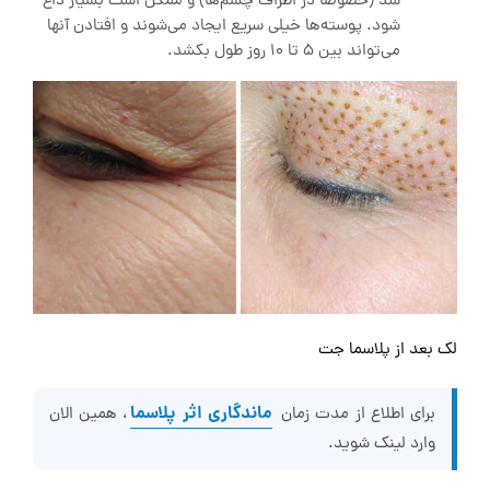
شد (خصوصا در اطراف چشم‌ها) و ممکن است بسیار داغ
شود. پوسته‌ها خیلی سریع ایجاد می‌شوند و افتادن آنها
می‌تواند بین ۵ تا ۱۰ روز طول بکشد.
لک بعد از پلاسما جت
ماندگاری اثر پلاسما
برای اطلاع از مدت زمان
، همین الان
وارد لینک شوید.