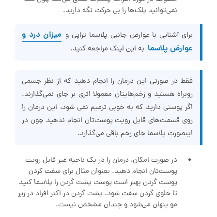
نمی‌توانید پلک‌ها را بی حرکت نگه دارید.
میزان درد و
برای آشنایی با عوارض جانبی پلاسما تراپی و
عوارض پلاسما
به این لینک مراجعه کنید.
فقط در صورتی این درمان را انجام دهید که از نظر جسمی
روبراه هستید و زخم‌هایتان معمولا اثری بر جای نمی‌گذارند.
اگر پوستی دارید که به خوبی ترمیم نمی شود، این درمان را
روی قسمت‌های قابل رویت پوست‌تان انجام ندهید چون در
اینصورت پلاسما جای زخم باقی می‌گذارد.
در صورت امکان، درمان را در یک ناحیه غیر قابل رویت
پوست‌تان انجام دهید. بعنوان مثال برای سفت کردن
پوست گردن بهتر است پوست پشت گردن را پلاسما کنید
تا جلوی گردن سفت شود. پشت گردن در اکثر افراد در زیر
مو پنهان می‌شود و چندان مشخص نیست.