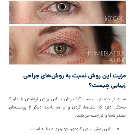
مزیت این روش نسبت به روش‌های جراحی
زیبایی چیست؟
شاید از خودتان بپرسید آیا درمان با این روش ارزشش را دارد؟
بستگی دارد که پلک‌ها، گردن و یا هر ناحیه دیگر از پوست‌تان
چقدر شما را ناراحت می‌کنند.
این روش بدون کبودی، خونریزی و بخیه است.