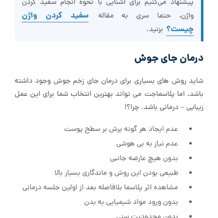
پیشنهاد می‌کنیم برای آشنایی با نحوه انجام سفید کردن
سفید کردن واژن
واژن، حتما سری به مقاله
چیست؟
بزنید.
درمان جای جوش
شاید روش های بسیاری برای درمان جای زخم جوش وجود داشته
باشد، اما پلاسماجت می تواند بهترین انتخاب شما برای این عمل
زیبایی – درمانی باشد. چرا؟!
عدم ایجاد هر گونه برش بر سطح پوست
عدم نیاز به بی هوشی
بدون هیچ عارضه جانبی
طبیعی بودن این روش و ماندگاری بسیار بالا
مشاهده اثر پلاسما بلافاصله بعد از اولین جلسه درمانی
بدون ورود مواد شیمیایی به بدن
بدون محدودیت سنی