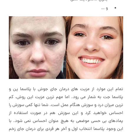
و …
تمام این موارد از مزیت های درمان جای جوش با پلاسما پن و
پلاسما جت به شمار می رود. اما مهم ترین مزیت این روش، کم
ترین میزان درد و سوزش هنگام عمل است. شما تنها کمی سوزش را
احساس خواهید کرد و این سوزش هم در صورت استفاده از
پمادهای بی حسی موضعی به هیچ عنوان احساس نمی شود. با
این وجود پلاسما انتخاب اول و آخر هر فردی برای درمان جای زخم