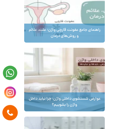
راهنمای جامع عفونت قارچی واژن؛ علت، علائم
و روش‌های درمان
عوارض شستشوی داخلی واژن؛ چرا نباید داخل
واژن را بشوییم؟